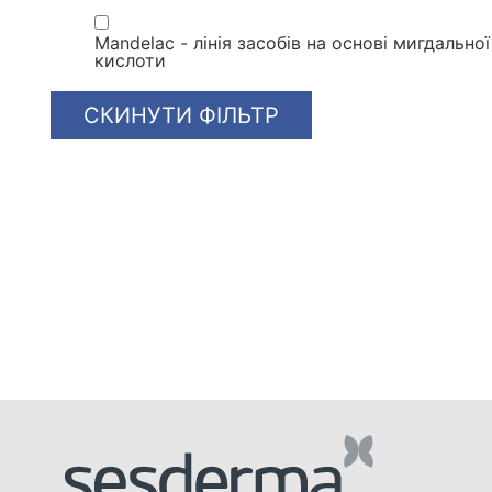
Mandelac - лінія засобів на основі мигдальної
кислоти
СКИНУТИ ФІЛЬТР