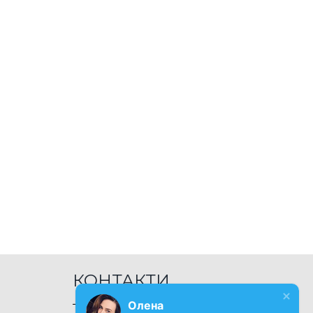
КОНТАКТИ
Олена