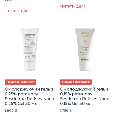
Читати далі
Читати далі
Немає в наявності
Немає в наявності
Омолоджуючий гель з
Омолоджуючий гель з
0,25% ретинолу
0,15% ретинолу
Sesderma Retises Nano
Sesderma Retises Nano
0,25% Gel 30 мл
0,15% Gel 30 мл
1,802
₴
1,756
₴