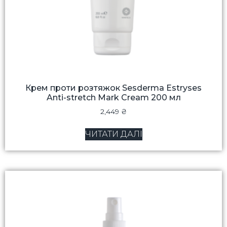
Крем проти розтяжок Sesderma Estryses
Anti-stretch Mark Cream 200 мл
2,449
₴
ЧИТАТИ ДАЛІ