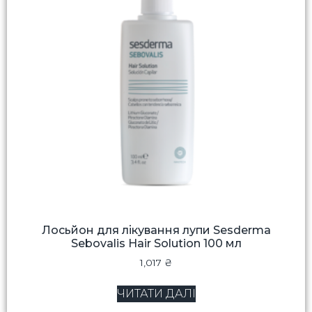
Лосьйон для лікування лупи Sesderma
Sebovalis Hair Solution 100 мл
1,017
₴
ЧИТАТИ ДАЛІ