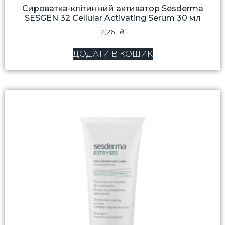
Сироватка-клітинний активатор Sesderma
SESGEN 32 Cellular Activating Serum 30 мл
2,261
₴
ДОДАТИ В КОШИК