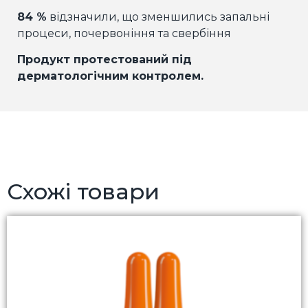
84 %
відзначили, що зменшились запальні
процеси, почервоніння та свербіння
Продукт протестований під
дерматологічним контролем.
Схожі товари