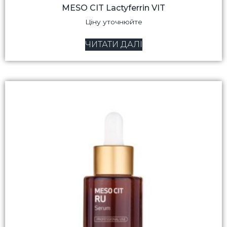
MESO CIT Lactyferrin VIT
Ціну уточнюйте
ЧИТАТИ ДАЛІ