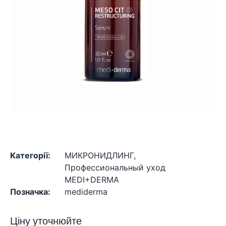
Категорії:
МИКРОНИДЛИНГ
,
Профессиональный уход
MEDI+DERMA
Позначка:
mediderma
Ціну уточнюйте