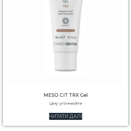
MESO CIT TRX Gel
Ціну уточнюйте
ЧИТАТИ ДАЛІ