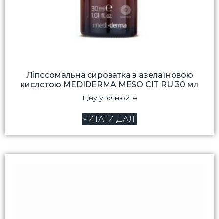
Ліпосомальна сироватка з азелаїновою
кислотою MEDIDERMA MESO CIT RU 30 мл
Ціну уточнюйте
ЧИТАТИ ДАЛІ