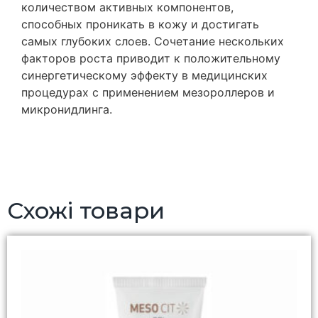
количеством активных компонентов,
способных проникать в кожу и достигать
самых глубоких слоев. Сочетание нескольких
факторов роста приводит к положительному
синергетическому эффекту в медицинских
процедурах с применением мезороллеров и
микронидлинга.
Схожі товари