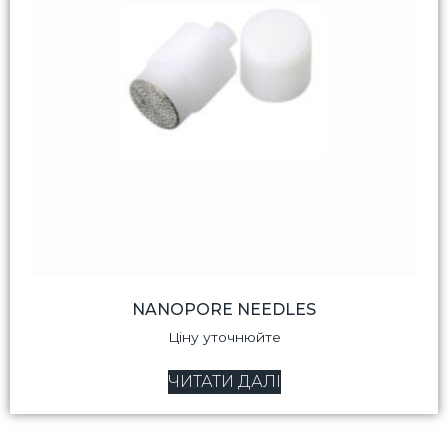
NANOPORE NEEDLES
Ціну уточнюйте
ЧИТАТИ ДАЛІ