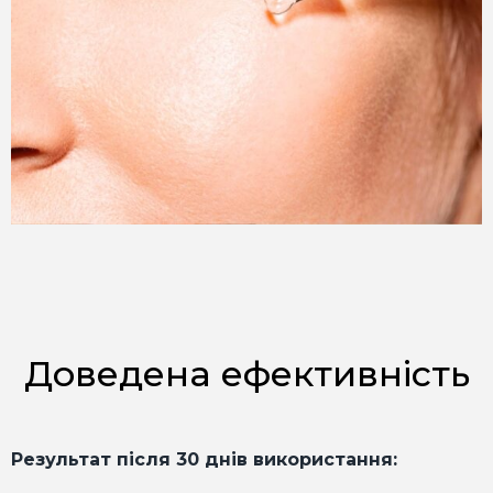
Доведена ефективність
Результат після 30 днів використання: