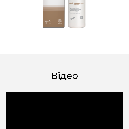
Відео