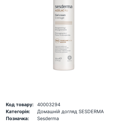
Код товару:
40003294
Категорія:
Домашній догляд SESDERMA
Позначка:
Sesderma