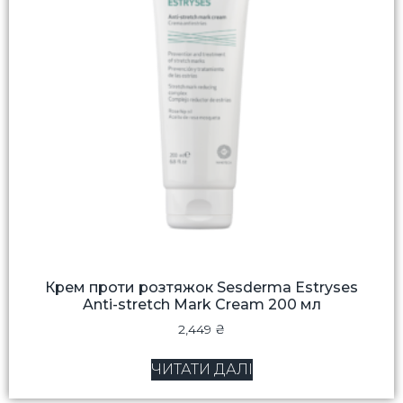
Крем проти розтяжок Sesderma Estryses
Anti-stretch Mark Cream 200 мл
2,449
₴
ЧИТАТИ ДАЛІ